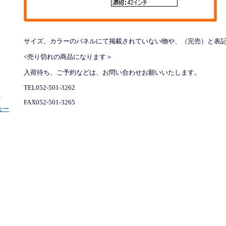
サイズ、カラーのパネルにて掲載されていない物や、（完売）と表
<売り切れの商品になります＞
入荷待ち、ご予約などは、お問い合わせお願いいたします。
TEL052-501-3262
FAX052-501-3265
カー