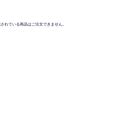
記されている商品はご注文できません。