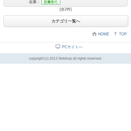
在庫：
[全2件]
カテゴリ一覧へ
HOME
TOP
PCサイトへ
copyright (c) 2012 Netshop all rights reserved.